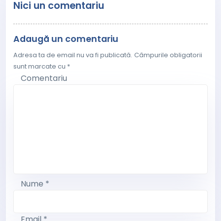
Nici un comentariu
Adaugă un comentariu
Adresa ta de email nu va fi publicată.
Câmpurile obligatorii
sunt marcate cu
*
Comentariu
Nume
*
Email
*